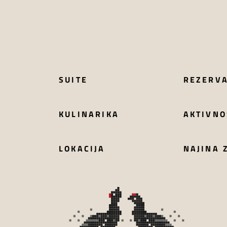
SUITE
REZERVA
KULINARIKA
AKTIVNO
LOKACIJA
NAJINA 