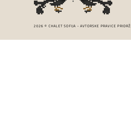
2026 © CHALET SOFIJA - AVTORSKE PRAVICE PRIDRŽ