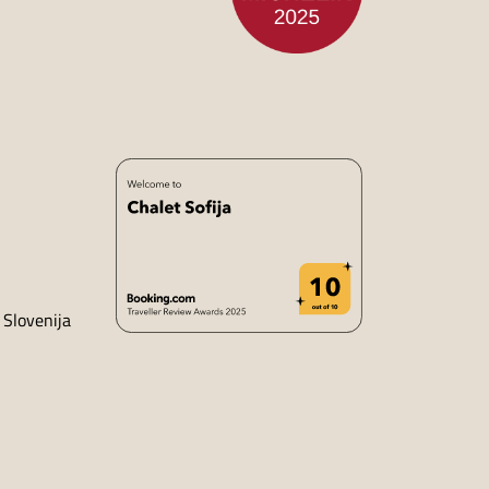
 Slovenija