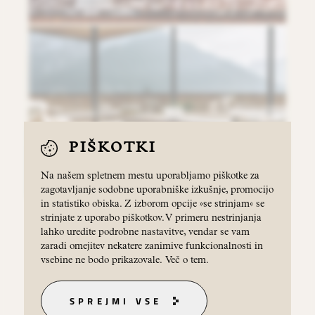
PIŠKOTKI
Na našem spletnem mestu uporabljamo piškotke za
zagotavljanje sodobne uporabniške izkušnje, promocijo
in statistiko obiska. Z izborom opcije »se strinjam« se
strinjate z uporabo piškotkov. V primeru nestrinjanja
lahko uredite podrobne nastavitve, vendar se vam
zaradi omejitev nekatere zanimive funkcionalnosti in
vsebine ne bodo prikazovale.
Več o tem
.
SPA S POGLEDOM NA
JULIJSKE ALPE
SPREJMI VSE