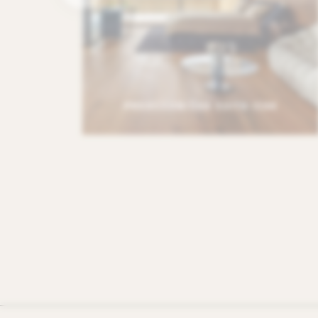
PREDSEDNIŠKA SUITA IZAK