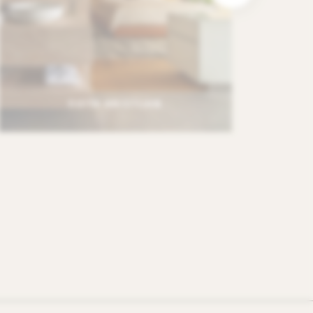
SUITA KRISTIJAN