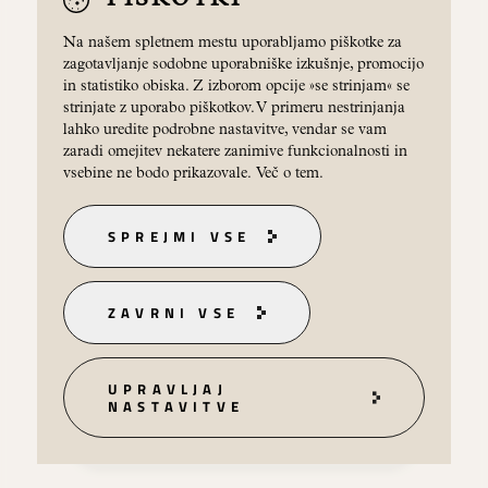
PIŠKOTKI
RAZVAJANJE
Na našem spletnem mestu uporabljamo piškotke za
SREDI GORA
zagotavljanje sodobne uporabniške izkušnje, promocijo
in statistiko obiska. Z izborom opcije »se strinjam« se
strinjate z uporabo piškotkov. V primeru nestrinjanja
V najinem domu so dobrodošli vsi,
lahko uredite podrobne nastavitve, vendar se vam
zaradi omejitev nekatere zanimive funkcionalnosti in
ki se želijo za nekaj dni odklopiti in
vsebine ne bodo prikazovale.
Več o tem
.
pozabiti na hitrost sodobnega
sveta. Razvajajte se sredi narave,
SPREJMI VSE
naužijte se gorskega zraka in
rezervirajte svoje bivanje za do 3
ZAVRNI VSE
nočitve.
UPRAVLJAJ
NASTAVITVE
REZERVIRATJE ODDIH